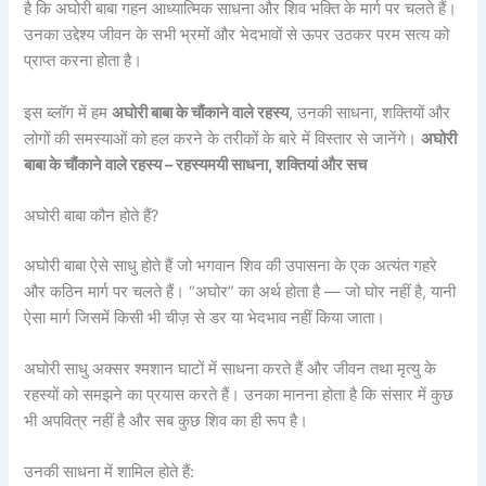
है कि अघोरी बाबा गहन आध्यात्मिक साधना और शिव भक्ति के मार्ग पर चलते हैं।
उनका उद्देश्य जीवन के सभी भ्रमों और भेदभावों से ऊपर उठकर परम सत्य को
प्राप्त करना होता है।
इस ब्लॉग में हम
अघोरी बाबा के चौंकाने वाले रहस्य
, उनकी साधना, शक्तियों और
लोगों की समस्याओं को हल करने के तरीकों के बारे में विस्तार से जानेंगे।
अघोरी
बाबा के चौंकाने वाले रहस्य – रहस्यमयी साधना, शक्तियां और सच
अघोरी बाबा कौन होते हैं?
अघोरी बाबा ऐसे साधु होते हैं जो भगवान शिव की उपासना के एक अत्यंत गहरे
और कठिन मार्ग पर चलते हैं। “अघोर” का अर्थ होता है — जो घोर नहीं है, यानी
ऐसा मार्ग जिसमें किसी भी चीज़ से डर या भेदभाव नहीं किया जाता।
अघोरी साधु अक्सर श्मशान घाटों में साधना करते हैं और जीवन तथा मृत्यु के
रहस्यों को समझने का प्रयास करते हैं। उनका मानना होता है कि संसार में कुछ
भी अपवित्र नहीं है और सब कुछ शिव का ही रूप है।
उनकी साधना में शामिल होते हैं: