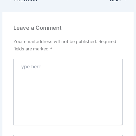
Leave a Comment
Your email address will not be published.
Required
fields are marked
*
Type
here..