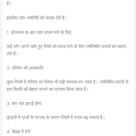
हैं।
इसलिए लोग ज्योतिषी की सलाह लेते हैं।
1. ब्रेकअप के बाद प्यार वापस पाने के लिए
कई लोग अपने खोए हुए रिश्ते को वापस पाने के लिए ज्योतिषीय उपायों का सहारा
लेते हैं।
2. परिवार की असहमति
कुछ रिश्तों में परिवार का विरोध भी बड़ी समस्या बन जाता है। ज्योतिषीय उपायों से
इस स्थिति को बेहतर बनाने का प्रयास किया जाता है।
3. बार-बार झगड़े होना
कुंडली में ग्रहों के प्रभाव के कारण रिश्तों में तनाव बढ़ सकता है।
4. विवाह में देरी