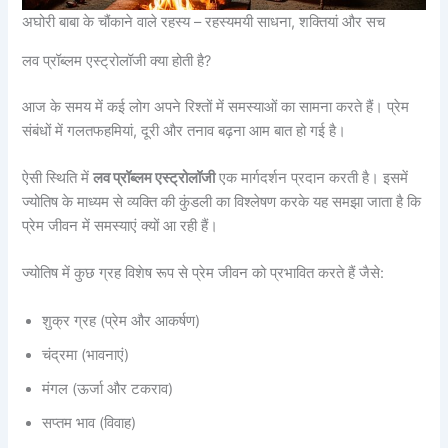
अघोरी बाबा के चौंकाने वाले रहस्य – रहस्यमयी साधना, शक्तियां और सच
लव प्रॉब्लम एस्ट्रोलॉजी क्या होती है?
आज के समय में कई लोग अपने रिश्तों में समस्याओं का सामना करते हैं। प्रेम
संबंधों में गलतफहमियां, दूरी और तनाव बढ़ना आम बात हो गई है।
ऐसी स्थिति में
लव प्रॉब्लम एस्ट्रोलॉजी
एक मार्गदर्शन प्रदान करती है। इसमें
ज्योतिष के माध्यम से व्यक्ति की कुंडली का विश्लेषण करके यह समझा जाता है कि
प्रेम जीवन में समस्याएं क्यों आ रही हैं।
ज्योतिष में कुछ ग्रह विशेष रूप से प्रेम जीवन को प्रभावित करते हैं जैसे:
शुक्र ग्रह (प्रेम और आकर्षण)
चंद्रमा (भावनाएं)
मंगल (ऊर्जा और टकराव)
सप्तम भाव (विवाह)