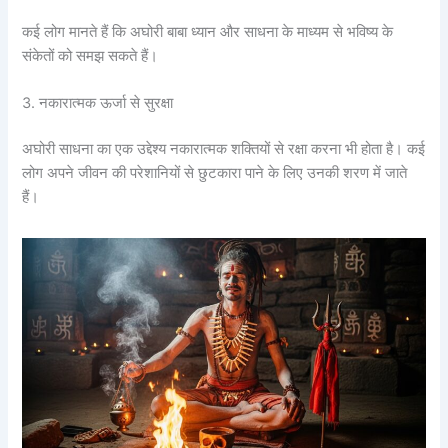
कई लोग मानते हैं कि अघोरी बाबा ध्यान और साधना के माध्यम से भविष्य के
संकेतों को समझ सकते हैं।
3. नकारात्मक ऊर्जा से सुरक्षा
अघोरी साधना का एक उद्देश्य नकारात्मक शक्तियों से रक्षा करना भी होता है। कई
लोग अपने जीवन की परेशानियों से छुटकारा पाने के लिए उनकी शरण में जाते
हैं।