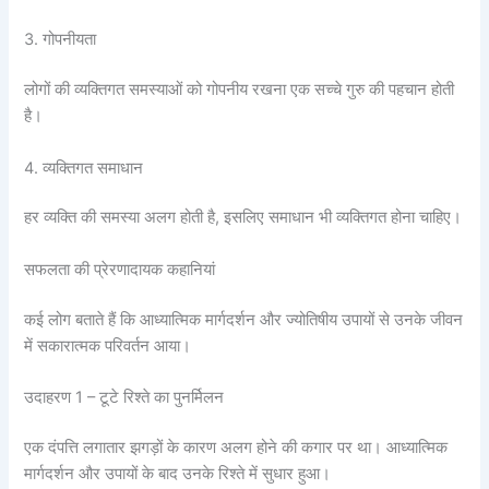
3. गोपनीयता
लोगों की व्यक्तिगत समस्याओं को गोपनीय रखना एक सच्चे गुरु की पहचान होती
है।
4. व्यक्तिगत समाधान
हर व्यक्ति की समस्या अलग होती है, इसलिए समाधान भी व्यक्तिगत होना चाहिए।
सफलता की प्रेरणादायक कहानियां
कई लोग बताते हैं कि आध्यात्मिक मार्गदर्शन और ज्योतिषीय उपायों से उनके जीवन
में सकारात्मक परिवर्तन आया।
उदाहरण 1 – टूटे रिश्ते का पुनर्मिलन
एक दंपत्ति लगातार झगड़ों के कारण अलग होने की कगार पर था। आध्यात्मिक
मार्गदर्शन और उपायों के बाद उनके रिश्ते में सुधार हुआ।