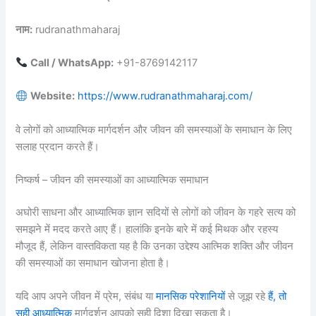
नाम:
rudranathmaharaj
Call / WhatsApp:
+91-8769142117
Website:
https://www.rudranathmaharaj.com/
वे लोगों को आध्यात्मिक मार्गदर्शन और जीवन की समस्याओं के समाधान के लिए
सलाह प्रदान करते हैं।
निष्कर्ष – जीवन की समस्याओं का आध्यात्मिक समाधान
अघोरी साधना और आध्यात्मिक ज्ञान सदियों से लोगों को जीवन के गहरे सत्य को
समझने में मदद करते आए हैं। हालांकि इनके बारे में कई मिथक और रहस्य
मौजूद हैं, लेकिन वास्तविकता यह है कि उनका उद्देश्य आत्मिक शक्ति और जीवन
की समस्याओं का समाधान खोजना होता है।
यदि आप अपने जीवन में प्रेम, संबंध या
मानसिक परेशानियों
से जूझ रहे
हैं, तो
सही आध्यात्मिक
मार्गदर्शन आपको सही दिशा दिखा सकता है।