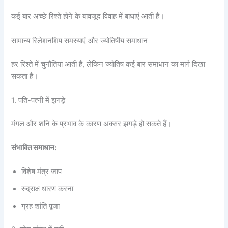
कई बार अच्छे रिश्ते होने के बावजूद विवाह में बाधाएं आती हैं।
सामान्य रिलेशनशिप समस्याएं और ज्योतिषीय समाधान
हर रिश्ते में चुनौतियां आती हैं, लेकिन ज्योतिष कई बार समाधान का मार्ग दिखा
सकता है।
1. पति-पत्नी में झगड़े
मंगल और शनि के प्रभाव के कारण अक्सर झगड़े हो सकते हैं।
संभावित समाधान:
विशेष मंत्र जाप
रुद्राक्ष धारण करना
ग्रह शांति पूजा