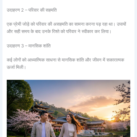
उदाहरण 2 – परिवार की सहमति
एक प्रेमी जोड़े को परिवार की असहमति का सामना करना पड़ रहा था। उपायों
और सही समय के बाद उनके रिश्ते को परिवार ने स्वीकार कर लिया।
उदाहरण 3 – मानसिक शांति
कई लोगों को आध्यात्मिक साधना से मानसिक शांति और जीवन में सकारात्मक
ऊर्जा मिली।