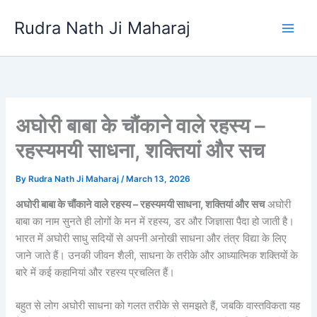
Skip
Rudra Nath Ji Maharaj
to
content
अघोरी बाबा के चौंकाने वाले रहस्य –
रहस्यमयी साधना, शक्तियां और सच
By
Rudra Nath Ji Maharaj
/
March 13, 2026
अघोरी बाबा के चौंकाने वाले रहस्य – रहस्यमयी साधना, शक्तियां और सच
अघोरी
बाबा का नाम सुनते ही लोगों के मन में रहस्य, डर और जिज्ञासा पैदा हो जाती है।
भारत में अघोरी साधु सदियों से अपनी अनोखी साधना और तंत्र विद्या के लिए
जाने जाते हैं। उनकी जीवन शैली, साधना के तरीके और आध्यात्मिक शक्तियों के
बारे में कई कहानियां और रहस्य प्रचलित हैं।
बहुत से लोग अघोरी साधना को गलत तरीके से समझते हैं, जबकि वास्तविकता यह