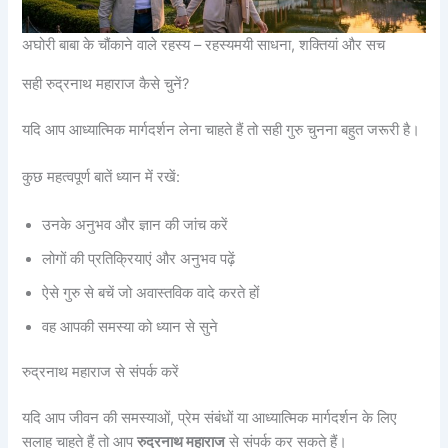
अघोरी बाबा के चौंकाने वाले रहस्य – रहस्यमयी साधना, शक्तियां और सच
सही रुद्रनाथ महाराज कैसे चुनें?
यदि आप आध्यात्मिक मार्गदर्शन लेना चाहते हैं तो सही गुरु चुनना बहुत जरूरी है।
कुछ महत्वपूर्ण बातें ध्यान में रखें:
उनके अनुभव और ज्ञान की जांच करें
लोगों की प्रतिक्रियाएं और अनुभव पढ़ें
ऐसे गुरु से बचें जो अवास्तविक वादे करते हों
वह आपकी समस्या को ध्यान से सुने
रुद्रनाथ महाराज से संपर्क करें
यदि आप जीवन की समस्याओं, प्रेम संबंधों या आध्यात्मिक मार्गदर्शन के लिए
सलाह चाहते हैं तो आप
रुद्रनाथ महाराज
से संपर्क कर सकते हैं।