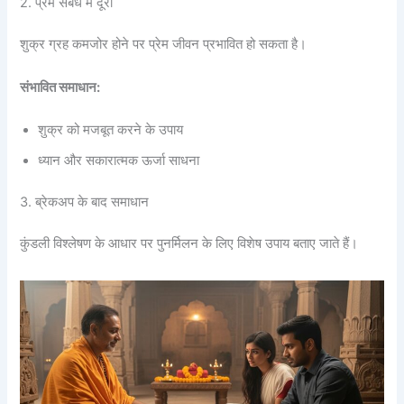
2. प्रेम संबंध में दूरी
शुक्र ग्रह कमजोर होने पर प्रेम जीवन प्रभावित हो सकता है।
संभावित समाधान:
शुक्र को मजबूत करने के उपाय
ध्यान और सकारात्मक ऊर्जा साधना
3. ब्रेकअप के बाद समाधान
कुंडली विश्लेषण के आधार पर पुनर्मिलन के लिए विशेष उपाय बताए जाते हैं।