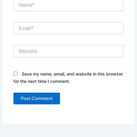
Name*
Email*
Website
Save my name, email, and website in this browser
for the next time I comment.